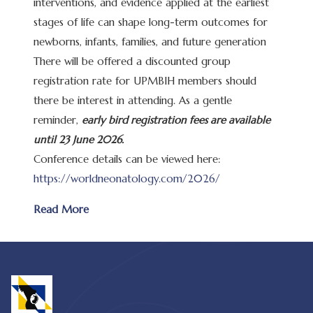
interventions, and evidence applied at the earliest
stages of life can shape long-term outcomes for
newborns, infants, families, and future generation
There will be offered a discounted group
registration rate for UPMBIH members should
there be interest in attending. As a gentle
reminder,
early bird registration fees are available
until
23 June 2026.
Conference details can be viewed here:
https://worldneonatology.com/2026/
Read More