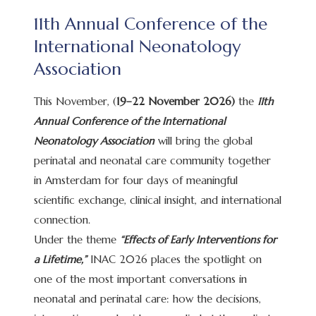
11th Annual Conference of the
International Neonatology
Association
This November, (
19–22 November 2026)
the
11th
Annual Conference of the International
Neonatology Association
will bring the global
perinatal and neonatal care community together
in Amsterdam for four days of meaningful
scientific exchange, clinical insight, and international
connection.
Under the theme
“Effects of Early Interventions for
a Lifetime,”
INAC 2026 places the spotlight on
one of the most important conversations in
neonatal and perinatal care: how the decisions,