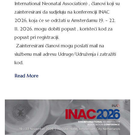
International Neonatal Association) , članovi koji su
zainteresirani da sudjeluju na konferenciji INAC
2026, koja će se održati u Amsterdamu 19. - 22.
11. 2026. mogu dobiti popust , koristeći kod za
popust pri registraciji.
Zainteresirani članovi mogu poslati mail na
službenu mail adresu Udruge/Udruženja i zatražiti
kod.
Read More